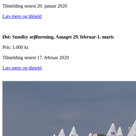
Tilmelding senest 20. januar 2020
Læs mere og tilmeld
Øst: Sundby sejlforening, Amaget 29. februar-1. marts
Pris: 1.000 kr.
Tilmelding senest 17. februar 2020
Læs mere og tilmeld