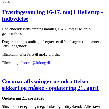
Træningssamling 16-17. maj i Hellerup -
indbydelse
Contenderklassens træningssamling 16-17. maj i Hellerup
gennemføres.
Dog er træningssamlingen begrænset til 9 deltagere + en træner -
Jens Langendorf.
Tilmelding efter først til mølle princip.
Tilmelding til
soren@dulong.dk
Corona: aflysninger og udsættelser -
sikkert og måske - opdatering 21. april
Opdatering 21. april 2020
Situationen er egentlig meget enkel og nedtrykkende: Alle stævner