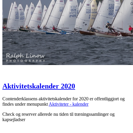
Aktivitetskalender 2020
Contenderklassens aktivitetskalender for 2020 er offentliggjort og
findes under menupunkt
Aktiviteter - kalender
Check og reserver allerede nu tiden til træningssamlinger og
kapsejladser