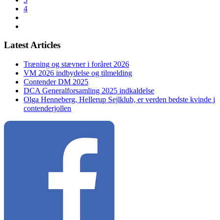
4
Latest Articles
Træning og stævner i foråret 2026
VM 2026 indbydelse og tilmelding
Contender DM 2025
DCA Generalforsamling 2025 indkaldelse
Olga Henneberg, Hellerup Sejlklub, er verden bedste kvinde i
contenderjollen